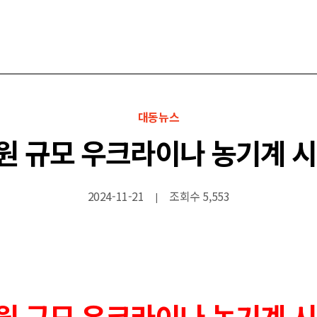
대동뉴스
조원 규모 우크라이나 농기계 시
2024-11-21
조회수 5,553
|
조원 규모 우크라이나 농기계 시