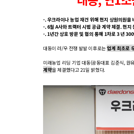
-. 우크라이나 농업 재건 위해 현지 상원의원을
-. 6월 A사와 트랙터 시범 공급 계약 체결. 현
-. 1년간 상호 방문 및 협의 통해 1차로 3 년 
대동이 러/우 전쟁 발발 이후로는
업계 최초로 
미래농업 리딩 기업 대동(공동대표 김준식, 원
계약
을 체결했다고 21일 밝혔다.