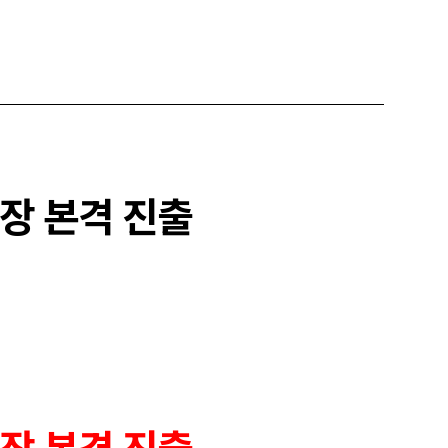
장 본격 진출
장 본격 진출