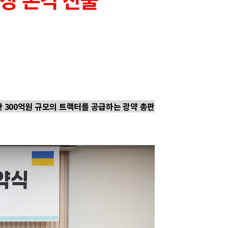
간 300억원 규모의 트랙터를 공급하는 광약 총판