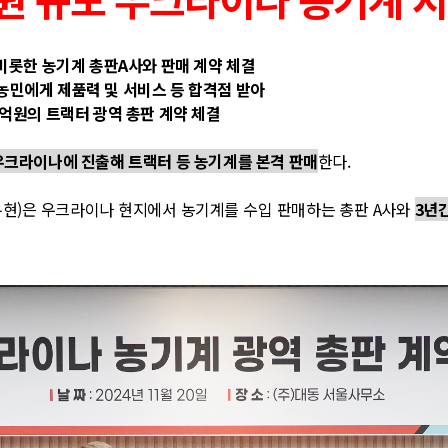
 비롯한 농기계 총판A사와 판매 계약 체결
지 농민에게 제품력 및 서비스 등 합격점 받아
300억원의 트랙터 광역 총판 계약 체결
우크라이나에 진출해 트랙터 등 농기계를 본격 판매
한다.
유현)은 우크라이나 현지에서 농기계를 수입 판매하는 총판 A사와
3년