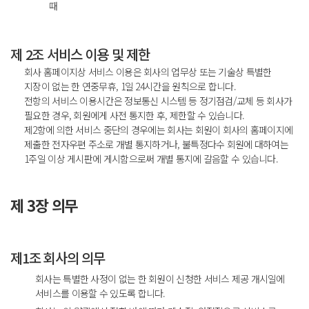
때
제 2조 서비스 이용 및 제한
회사 홈페이지상 서비스 이용은 회사의 업무상 또는 기술상 특별한
지장이 없는 한 연중무휴, 1일 24시간을 원칙으로 합니다.
전항의 서비스 이용시간은 정보통신 시스템 등 정기점검/교체 등 회사가
필요한 경우, 회원에게 사전 통지한 후, 제한할 수 있습니다.
제2항에 의한 서비스 중단의 경우에는 회사는 회원이 회사의 홈페이지에
제출한 전자우편 주소로 개별 통지하거나, 불특정다수 회원에 대하여는
1주일 이상 게시판에 게시함으로써 개별 통지에 갈음할 수 있습니다.
제 3장 의무
제1조 회사의 의무
회사는 특별한 사정이 없는 한 회원이 신청한 서비스 제공 개시일에
서비스를 이용할 수 있도록 합니다.