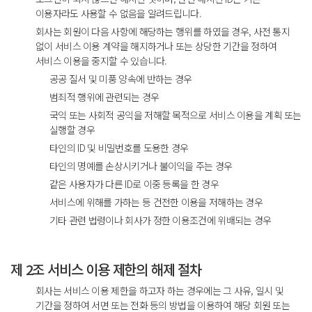
이용자라도 사용할 수 없음을 알려드립니다.
회사는 회원이 다음 사항에 해당하는 행위를 하였을 경우, 사전 통지
없이 서비스 이용 계약을 해지하거나 또는 상당한 기간을 정하여
서비스 이용을 중지할 수 있습니다.
공공 질서 및 미풍 양속에 반하는 경우
범죄적 행위에 관련되는 경우
국익 또는 사회적 공익을 저해할 목적으로 서비스 이용을 계획 또는
실행할 경우
타인의 ID 및 비밀번호를 도용한 경우
타인의 명예를 손상시키거나 불이익을 주는 경우
같은 사용자가 다른 ID로 이중 등록을 한 경우
서비스에 위해를 가하는 등 건전한 이용을 저해하는 경우
기타 관련 법령이나 회사가 정한 이용조건에 위배되는 경우
제 2조 서비스 이용 제한의 해제 절차
회사는 서비스 이용 제한을 하고자 하는 경우에는 그 사유, 일시 및
기간을 정하여 서면 또는 전화 등의 방법을 이용하여 해당 회원 또는