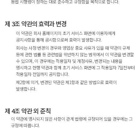
동법 시행령이 정하는 대로 준수하고 규정함을 목적으로 합니다.
제 3조 약관의 효력과 변경
이 약관은 회사 홈페이지의 초기 서비스 화면에 이용자에게
공지사항을 통해 공시함으로써 효력이 발생합니다.
회사는 사정 변경의 경우와 영업상 중요 사유가 있을 때 약관의 규제
등에 관한 법률 등 관련법을 위반하지 않는 범위에서 이 약관을 변경할
수 있으며, 이 경우에는 적용일자 및 개정사유, 변경되는 내용을
명시하고 현행 약관과 함께 초기 서비스 화면에 그 적용일자 7일전부터
적용일자 전일까지 공지합니다.
제2항에 의거, 변경된 약관은 제1항과 같은 방법으로 효력이
발생합니다.
제 4조 약관 외 준칙
이 약관에 명시되지 않은 사항이 관계 법령에 규정되어 있을 경우에는 그
규정에 따릅니다.