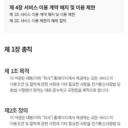
제 4장 서비스 이용 계약 해지 및 이용 제한
제 1조 서비스 이용 계약 해지 및 이용 제한
제 2조 서비스 이용 제한의 해제 절차
제 1장 총칙
제 1조 목적
이 약관은 대동(이하 “회사”) 홈페이지에서 제공하는 모든 서비스의
이용조건 및 절차에 관한 사항과 기타 필요한 사항을 전기통신사업법 및
동법 시행령이 정하는 대로 준수하고 규정함을 목적으로 합니다.
제2조 정의
이 약관은 대동(이하 “회사”) 홈페이지에서 제공하는 모든 서비스의
이용조건 및 절차에 관한 사항과 기타 필요한 사항을 전기통신사업법 및