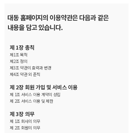
대동 홈페이지의 이용약관은 다음과 같은
내용을 담고 있습니다.
제 1장 총칙
제1조 목적
제2조 정의
제3조 약관의 효력과 변경
제4조 약관 외 준칙
제 2장 회원 가입 및 서비스 이용
제 1조 서비스 이용 계약의 성립
제 2조 서비스 이용 및 제한
제 3장 의무
제 1조 회사의 의무
제 2조 회원의 의무