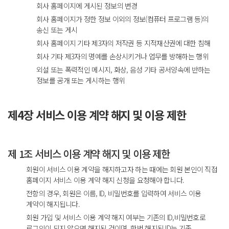
회사 홈페이지에 게시된 정보의 변경
회사 홈페이지가 정한 정보 이외의 정보(컴퓨터 프로그램 등)의
송신 또는 게시
회사 홈페이지 기타 제3자의 저작권 등 지적재산권에 대한 침해
회사 기타 제3자의 명예를 손상시키거나 업무를 방해하는 행위
외설 또는 폭력적인 메시지, 화상, 음성 기타 공서양속에 반하는
정보를 공개 또는 게시하는 행위
제4장 서비스 이용 계약 해지 및 이용 제한
제 1조 서비스 이용 계약 해지 및 이용 제한
회원이 서비스 이용 계약을 해지하고자 하는 때에는 회원 본인이 직접
홈페이지 서비스 이용 계약 해지 신청을 요청해야 합니다.
전항의 경우, 회원은 이름, ID, 비밀번호를 입력하여 서비스 이용
계약이 해지됩니다.
회원 가입 및 서비스 이용 계약 해지 여부는 기존의 ID,비밀번호로
로그인이 되지 않으면 해지된 것이며, 한번 해지된 ID는 기존