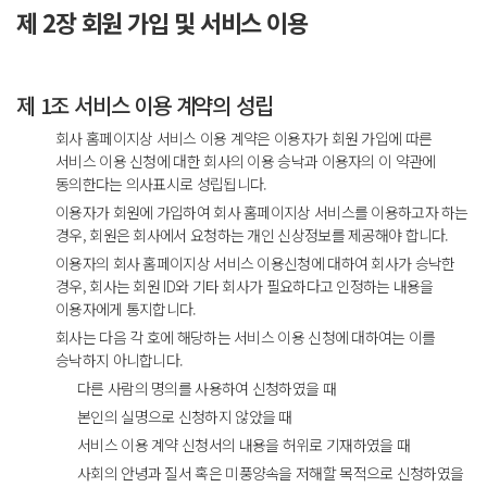
제 2장 회원 가입 및 서비스 이용
제 1조 서비스 이용 계약의 성립
회사 홈페이지상 서비스 이용 계약은 이용자가 회원 가입에 따른
서비스 이용 신청에 대한 회사의 이용 승낙과 이용자의 이 약관에
동의한다는 의사표시로 성립됩니다.
이용자가 회원에 가입하여 회사 홈페이지상 서비스를 이용하고자 하는
경우, 회원은 회사에서 요청하는 개인 신상정보를 제공해야 합니다.
이용자의 회사 홈페이지상 서비스 이용신청에 대하여 회사가 승낙한
경우, 회사는 회원 ID와 기타 회사가 필요하다고 인정하는 내용을
이용자에게 통지합니다.
회사는 다음 각 호에 해당하는 서비스 이용 신청에 대하여는 이를
승낙하지 아니합니다.
다른 사람의 명의를 사용하여 신청하였을 때
본인의 실명으로 신청하지 않았을 때
서비스 이용 계약 신청서의 내용을 허위로 기재하였을 때
사회의 안녕과 질서 혹은 미풍양속을 저해할 목적으로 신청하였을