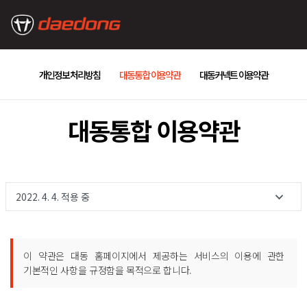
개인정보 처리방침
대동통합 이용약관
대동커넥트 이용약관
대동통합 이용약관
2022. 4. 4. 적용 중
이 약관은 대동 홈페이지에서 제공하는 서비스의 이용에 관한
기본적인 사항을 규정함을 목적으로 합니다.