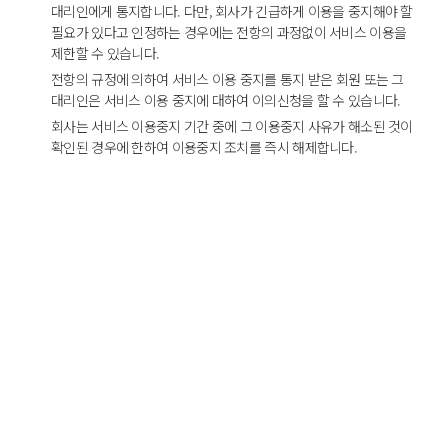
대리인에게 통지합니다. 다만, 회사가 긴급하게 이용을 중지해야 할
필요가 있다고 인정하는 경우에는 전항의 과정없이 서비스 이용을
제한할 수 있습니다.
전항의 규정에 의하여 서비스 이용 중지를 통지 받은 회원 또는 그
대리인은 서비스 이용 중지에 대하여 이의신청을 할 수 있습니다.
회사는 서비스 이용중지 기간 중에 그 이용중지 사유가 해소된 것이
확인된 경우에 한하여 이용중지 조치를 즉시 해제합니다.