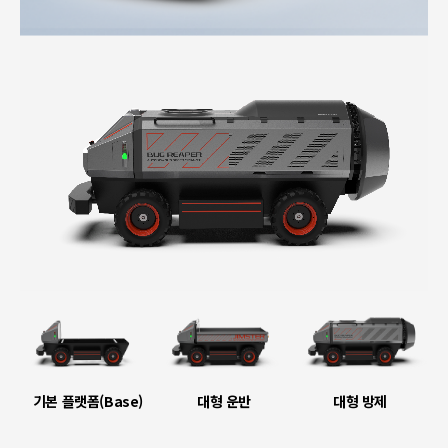
기본 플랫폼(Base)
대형 운반
대형 방제