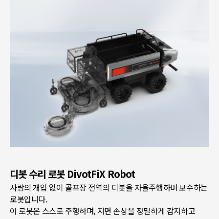
디봇 수리 로봇 DivotFiX Robot
사람의 개입 없이 골프장 전역의 디봇을 자율주행하며 보수하는
로봇입니다.
이 로봇은 스스로 주행하며, 지면 손상을 정밀하게 감지하고