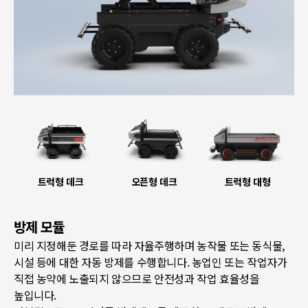
트럭형 데크
오픈형 데크
트럭형 대형
방제 모듈
미리 지정해둔 경로를 따라 자율주행하며 농작물 또는 동식물,
시설 등에 대한 자동 방제를 수행합니다. 농업인 또는 작업자가
직접 농약에 노출되지 않으므로 안전성과 작업 효율성을
높입니다.