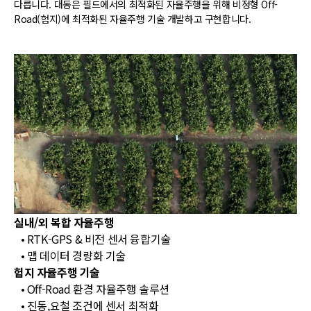
다릅니다. 대동은 필드에서의 최적화된 자율주행을 위해 비정형 Off-
Road(험지)에 최적화된 자율주행 기술 개발하고 구현합니다.
실내/외 복합 자율주행
• RTK-GPS & 비전 센서 융합기술
• 맵 데이터 경량화 기술
험지 자율주행 기술
• Off-Road 환경 자율주행 솔루션
• 진동,요철 조건에 센서 최적화