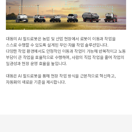
대동의 AI 필드로봇은 농업 및 산업 현장에서 로봇이 이동과 작업을
스스로 수행할 수 있도록 설계된 무인·자율 작업 솔루션입니다.
다양한 작업 환경에서도 안정적인 이동과 작업이 가능해 반복적이고 노동
부담이 큰 작업을 효율적으로 수행하며,
사람의 직접 작업을 줄여 작업의
일관성과 현장 운영 효율을 높입니다.
대동은 AI 필드로봇을 통해 현장 작업 방식을 근본적으로 혁신하고,
자동화의 새로운 기준을 제시합니다.