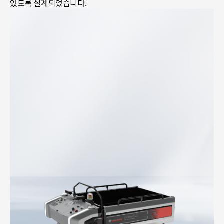
있도록 설계되었습니다.