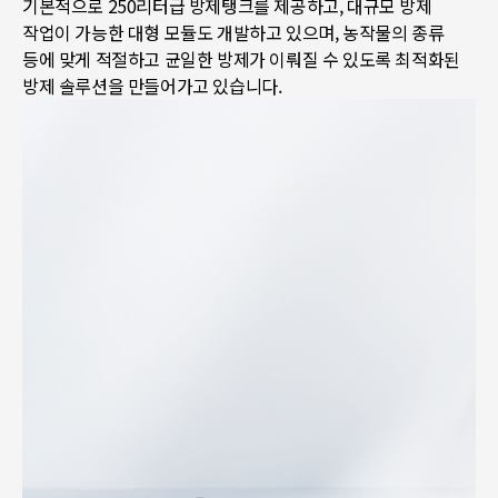
기본적으로 250리터급 방제탱크를 제공하고, 대규모 방제
작업이 가능한 대형 모듈도 개발하고 있으며, 농작물의 종류
등에 맞게 적절하고 균일한 방제가 이뤄질 수 있도록 최적화된
방제 솔루션을 만들어가고 있습니다.