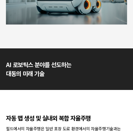
AI 로보틱스 분야를 선도하는
대동의 미래 기술
자동 맵 생성 및 실내외 복합 자율주행
필드에서의 자율주행은 일반 포장 도로 환경에서의 자율주행기술과는