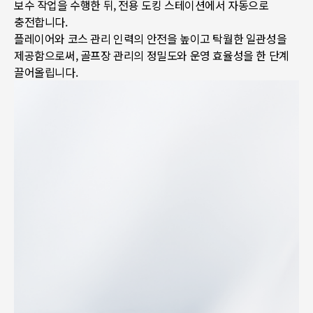
보수 작업을 수행한 뒤, 전용 도킹 스테이션에서 자동으로
충전합니다.
플레이어와 코스 관리 인력의 안전을 높이고 탁월한 일관성을
제공함으로써, 골프장 관리의 정밀도와 운영 효율성을 한 단계
끌어올립니다.