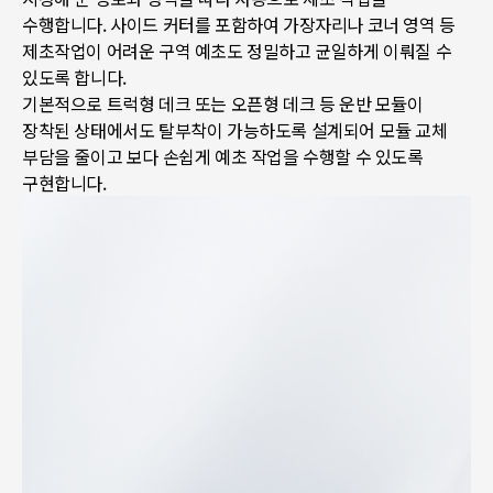
수행합니다. 사이드 커터를 포함하여 가장자리나 코너 영역 등
제초작업이 어려운 구역 예초도 정밀하고 균일하게 이뤄질 수
있도록 합니다.
기본적으로 트럭형 데크 또는 오픈형 데크 등 운반 모듈이
장착된 상태에서도 탈부착이 가능하도록 설계되어 모듈 교체
부담을 줄이고 보다 손쉽게 예초 작업을 수행할 수 있도록
구현합니다.