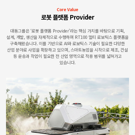
Core Value
로봇 플랫폼 Provider
대동그룹은 ‘로봇 플랫폼 Provider’라는 핵심 가치를 바탕으로
기획,
설계, 개발, 생산을 자체적으로 수행하며 RT100 멀티 로보틱스 플랫폼을
구축해왔습니다.
이를 기반으로 AI와 로보틱스 기술이 필요한 다양한
산업 분야로 사업을 확장하고 있으며,
스마트농업을 시작으로 제조, 건설
등 운송과 작업이 필요한 전 산업 영역으로 적용 범위를 넓혀가고
있습니다.