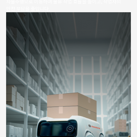
자율주행으로 이동하며 물류 작업 효율을 높이고, 작업자의
안전 부담을 줄입니다.