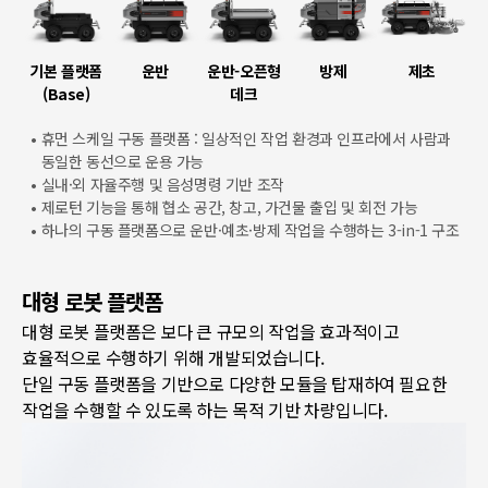
기본 플랫폼
운반
운반-오픈형
방제
제초
(Base)
데크
• 휴먼 스케일 구동 플랫폼 : 일상적인 작업 환경과 인프라에서 사람과
동일한 동선으로 운용 가능
• 실내·외 자율주행 및 음성명령 기반 조작
• 제로턴 기능을 통해 협소 공간, 창고, 가건물 출입 및 회전 가능
• 하나의 구동 플랫폼으로 운반·예초·방제 작업을 수행하는 3-in-1 구조
대형 로봇 플랫폼
대형 로봇 플랫폼은 보다 큰 규모의 작업을 효과적이고
효율적으로 수행하기 위해 개발되었습니다.
단일 구동 플랫폼을 기반으로 다양한 모듈을 탑재하여 필요한
작업을 수행할 수 있도록 하는 목적 기반 차량입니다.