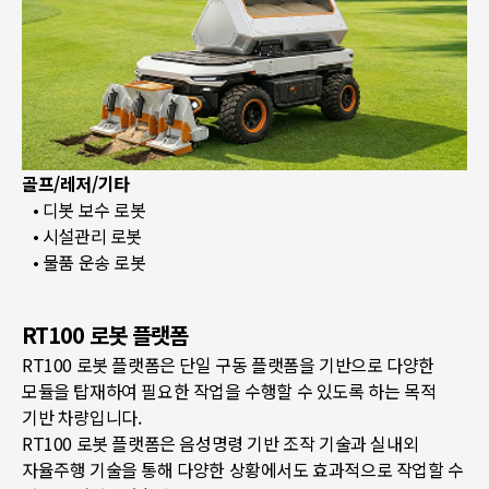
골프/레저/기타
• 디봇 보수 로봇
• 시설관리 로봇
• 물품 운송 로봇
RT100 로봇 플랫폼
RT100 로봇 플랫폼은 단일 구동 플랫폼을 기반으로 다양한
모듈을 탑재하여 필요한 작업을 수행할 수 있도록 하는 목적
기반 차량입니다.
RT100 로봇 플랫폼은 음성명령 기반 조작 기술과 실내외
자율주행 기술을 통해 다양한 상황에서도 효과적으로 작업할 수