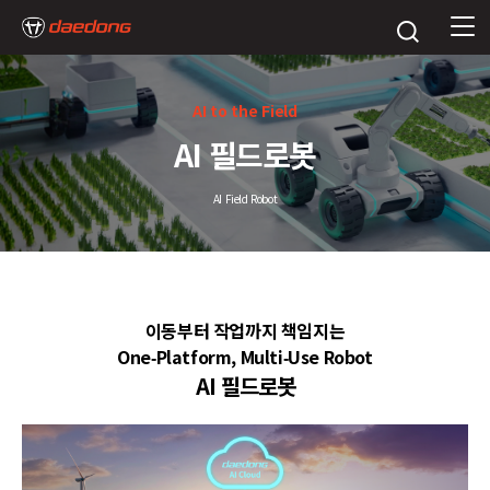
AI to the Field
AI 필드로봇
AI Field Robot
이동부터 작업까지 책임지는
One‑Platform, Multi‑Use Robot
AI 필드로봇