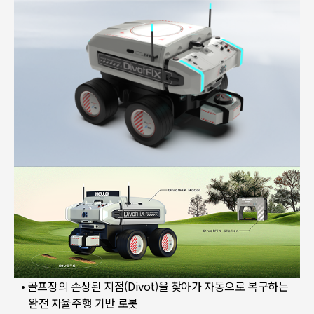
• 골프장의 손상된 지점(Divot)을 찾아가 자동으로 복구하는
완전 자율주행 기반 로봇