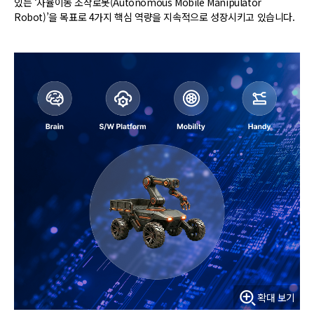
있는 ‘자율이동 조작로봇(Autonomous Mobile Manipulator
Robot)’을 목표로 4가지 핵심 역량을 지속적으로 성장시키고 있습니다.
확대 보기