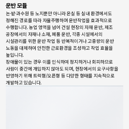
운반 모듈
논·밭·과수원 등 노지뿐만 아니라 온실 등 실내 환경에서도
정해진 경로를 따라 자율주행하며 운반작업을 효과적으로
수행합니다. 농업 영역을 넘어 건설 현장의 자재 운반, 제조
공장에서의 자재나 소재, 폐품 운반, 각종 시설에서의
시설관리를 위한 운반 작업 등 반복적이거나 고중량의 운반
노동을 대체하여 안전한 근로환경을 조성하고 작업 효율을
높입니다.
장애물이 있는 경우 이를 인식하여 정지하거나 회피하므로
사람이 중간에 개입하지 않아도 되며, 현장에서의 요구사항을
반영하기 위해 트럭형/오픈형 등 다양한 형태를 지속적으로
개발하고 있습니다.