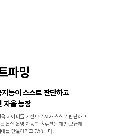
마트파밍
공지능이 스스로 판단하고
 자율 농장
생육 데이터를 기반으로 AI가 스스로 판단하고
는 온실 운영 자동화 솔루션을 개발·보급해
시대를 만들어가고 있습니다.