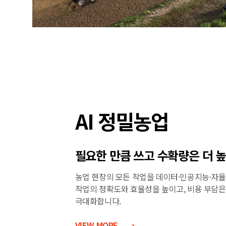
AI 정밀농업
필요한 만큼 쓰고 수확량은 더 
농업 현장의 모든 작업을 데이터·인공지능·자
작업의 정확도와 효율성을 높이고, 비용 부담은
극대화합니다.
VIEW MORE