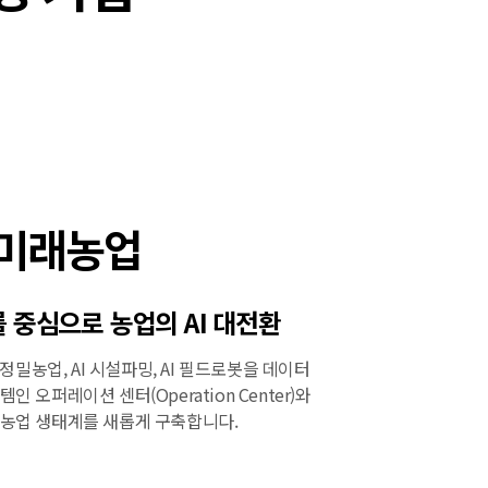
 미래농업
를 중심으로 농업의 AI 대전환
 정밀농업, AI 시설파밍, AI 필드로봇을 데이터
 오퍼레이션 센터(Operation Center)와
농업 생태계를 새롭게 구축합니다.