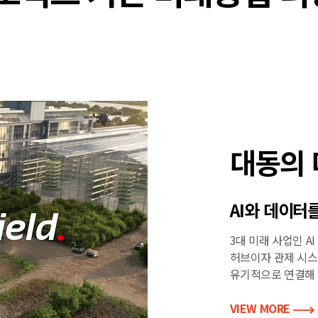
대동의
AI와 데이터
3대 미래 사업인 AI
허브이자 관제 시스템인
유기적으로 연결해 
VIEW MORE