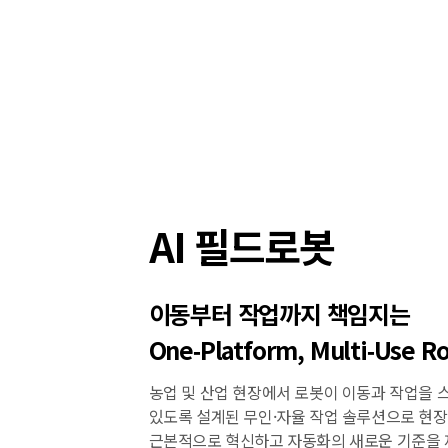
AI 필드로봇
이동부터 작업까지 책임지는
One‑Platform, Multi‑Use R
농업 및 산업 현장에서 로봇이 이동과 작업을 
있도록 설계된 무인·자율 작업 솔루션으로 현장
근본적으로 혁신하고 자동화의 새로운 기준을 