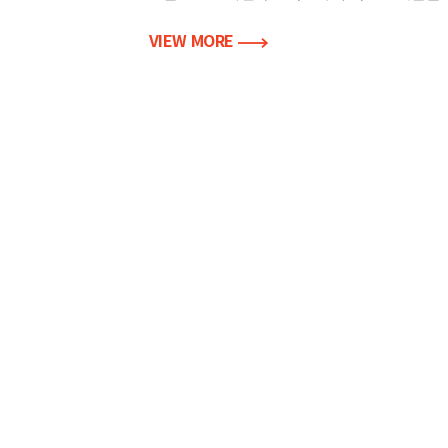
VIEW MORE