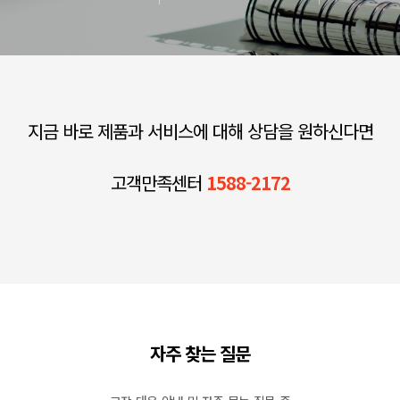
지금 바로 제품과 서비스에 대해 상담을 원하신다면
고객만족센터
1588-2172
자주 찾는 질문