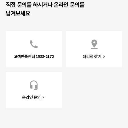
직접 문의를 하시거나 온라인 문의를
남겨보세요
고객만족센터 1588-2172
대리점 찾기
온라인 문의