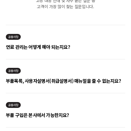
고장 대응 안내 및 자주 묻는 질문 중
고객이 가장 많이 찾는 질문입니다.
공통사항
연료 관리는 어떻게 해야 되는지요?
공통사항
부품목록, 사용자설명서(취급설명서) 매뉴얼을 줄 수 없는지요?
공통사항
부품 구입은 본사에서 가능한지요?