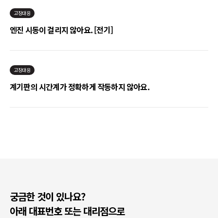
고장대응
엔진 시동이 걸리지 않아요. [전기]
고장대응
계기판의 시간계가 정확하게 작동하지 않아요.
궁금한 것이 있나요?
아래 대표번호 또는 대리점으로