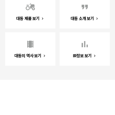
대동 제품 보기
대동 소개 보기
대동의 역사 보기
IR정보 보기