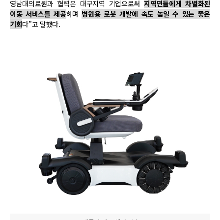
영남대의료원과 협력은 대구지역 기업으로써
지역민들에게 차별화된
이동 서비스를 제공
하며
병원용 로봇 개발에 속도 높일 수 있는 좋은
기회
다”고 말했다.