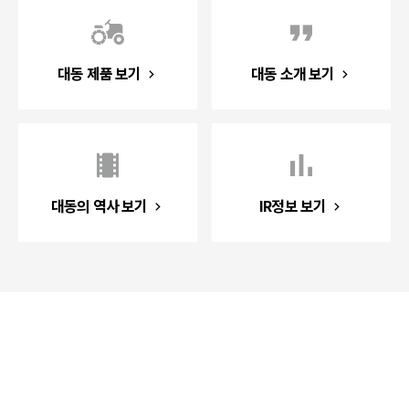
대동 제품 보기
대동 소개 보기
대동의 역사 보기
IR정보 보기