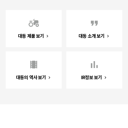
대동 제품 보기
대동 소개 보기
대동의 역사 보기
IR정보 보기