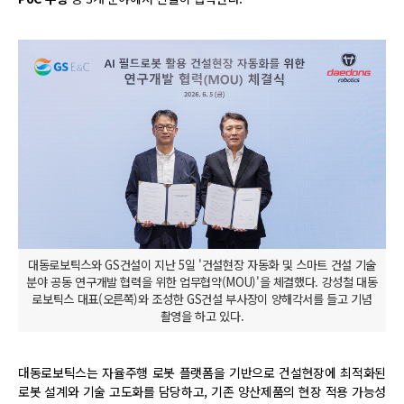
대동로보틱스와 GS건설이 지난 5일 '건설현장 자동화 및 스마트 건설 기술
분야 공동 연구개발 협력을 위한 업무협약(MOU)'을 체결했다. 강성철 대동
로보틱스 대표(오른쪽)와 조성한 GS건설 부사장이 양해각서를 들고 기념
촬영을 하고 있다.
대동로보틱스는 자율주행 로봇 플랫폼을 기반으로 건설현장에 최적화된
로봇 설계와 기술 고도화를 담당하고, 기존 양산제품의 현장 적용 가능성