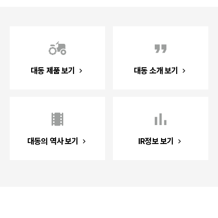
대동 제품 보기
대동 소개 보기
대동의 역사 보기
IR정보 보기