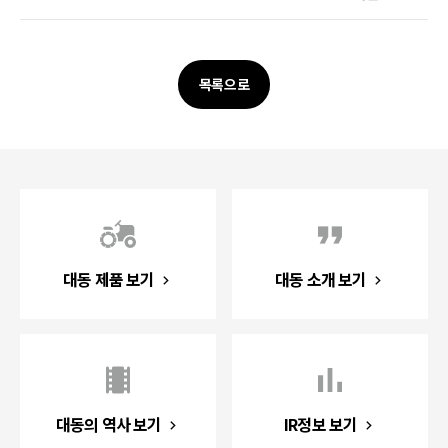
목록으로
대동 제품 보기
대동 소개 보기
대동의 역사 보기
IR정보 보기