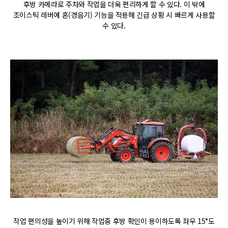
후방 카메라로 주차와 작업을 더욱 편리하게 할 수 있다. 이 밖에
조이스틱 레버에 혼(경음기) 기능을 적용해 긴급 상황 시 빠르게 사용할
수 있다.
작업 편의성을 높이기 위해 작업중 후방 확인이 용이하도록 좌우 15°도