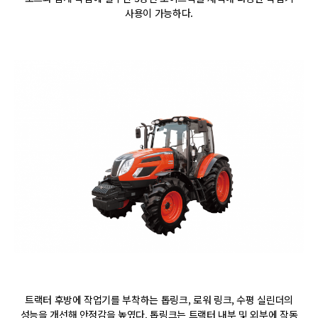
사용이 가능하다.
트랙터 후방에 작업기를 부착하는 톱링크, 로워 링크, 수평 실린더의
성능을 개선해 안정감을 높였다. 톱링크는 트랙터 내부 및 외부에 작동