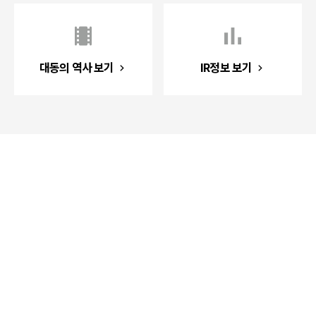
대동의 역사 보기
IR정보 보기