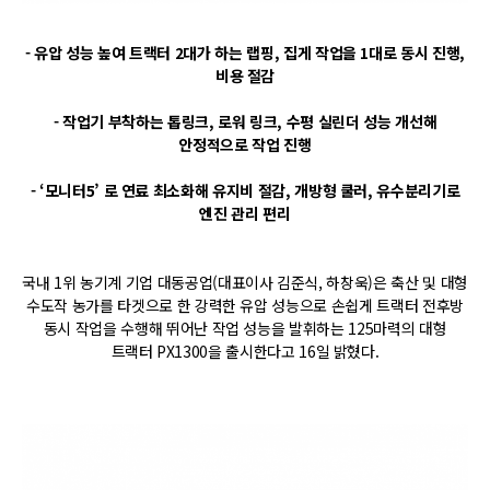
- 유압 성능 높여 트랙터 2대가 하는 랩핑, 집게 작업을 1대로 동시 진행,
비용 절감
- 작업기 부착하는 톱링크, 로워 링크, 수평 실린더 성능 개선해
안정적으로 작업 진행
- ‘모니터5’ 로 연료 최소화해 유지비 절감, 개방형 쿨러, 유수분리기로
엔진 관리 편리
국내 1위 농기계 기업 대동공업(대표이사 김준식, 하창욱)은 축산 및 대형
수도작 농가를 타겟으로 한 강력한 유압 성능으로 손쉽게 트랙터 전후방
동시 작업을 수행해 뛰어난 작업 성능을 발휘하는 125마력의 대형
트랙터 PX1300을 출시한다고 16일 밝혔다.