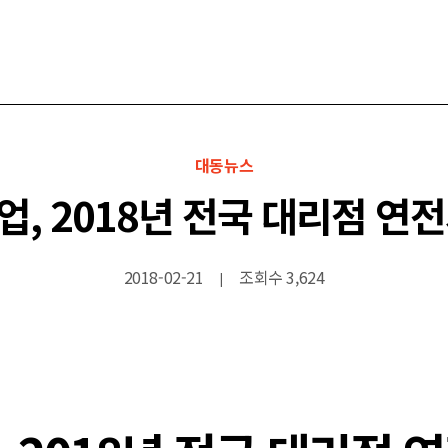
대동뉴스
, 2018년 전국 대리점 연
2018-02-21
조회수 3,624
|