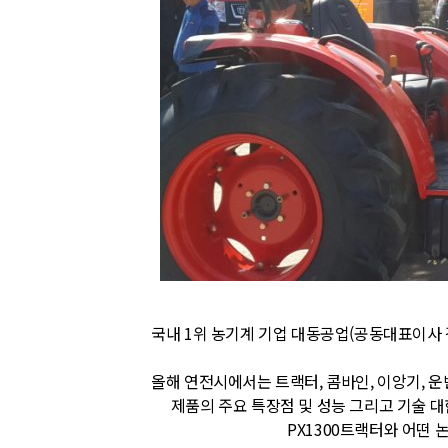
국내 1위 농기계 기업 대동공업(공동대표이사 
올해 연전시에서는 트랙터, 콤바인, 이앙기, 운
제품의 주요 특장점 및 성능 그리고 기술 대
PX1300트랙터와 어떤 