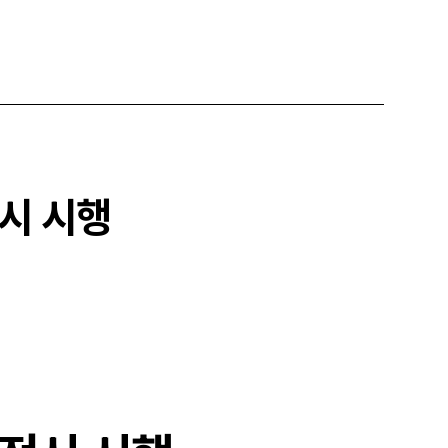
전시 시행