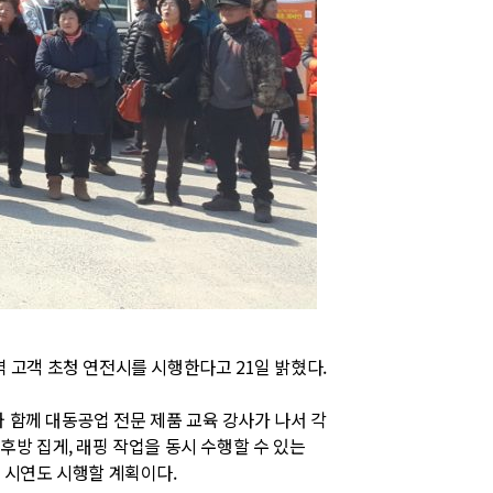
 고객 초청 연전시를 시행한다고 21일 밝혔다.
와 함께 대동공업 전문 제품 교육 강사가 나서 각
후방 집게, 래핑 작업을 동시 수행할 수 있는
능 시연도 시행할 계획이다.