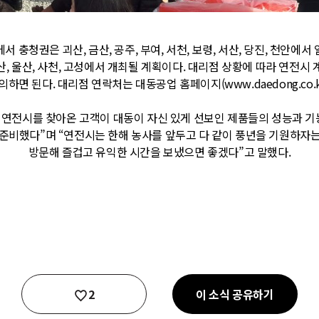
 충청권은 괴산, 금산, 공주, 부여, 서천, 보령, 서산, 당진, 천안에서 열
선산, 울산, 사천, 고성에서 개최될 계획이다. 대리점 상황에 따라 연전
의하면 된다. 대리점 연락처는 대동공업 홈페이지(
www.daedong.co.
연전시를 찾아온 고객이 대동이 자신 있게 선보인 제품들의 성능과 기능
준비했다”며 “연전시는 한해 농사를 앞두고 다 같이 풍년을 기원하자
방문해 즐겁고 유익한 시간을 보냈으면 좋겠다”고 말했다.
좋아요
2
이 소식 공유하기