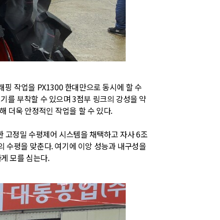
핑 작업을 PX1300 한대만으로 동시에 할 수
기를 부착할 수 있으며 3점부 링크의 강성을 약
해 더욱 안정적인 작업을 할 수 있다.
화한 고정밀 수평제어 시스템을 채택하고 자사 6조
의 수평을 맞춘다. 여기에 이앙 성능과 내구성을
게 모를 심는다.