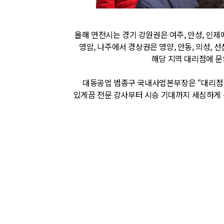
올해 연전시는 경기 강원권은 여주, 안성, 인제에서
영암, 나주에서 경상권은 영양, 안동, 의성, 
해당 지역 대리점에 문
대동공업 범종구 국내사업본부장은 “대리점 
있게끔 전문 강사부터 시승 기대까지 세심하게 