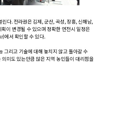
린다. 전라권은 김제, 군산, 곡성, 장흥, 신해남,
시 계획이 변경될 수 있으며 정확한 연전시 일정은
kr
)에서 확인할 수 있다.
 그리고 기술에 대해 놓치지 않고 돌아갈 수
는 의미도 있는만큼 많은 지역 농민들이 대리점을