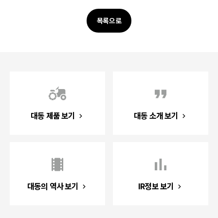
목록으로
대동 제품 보기
대동 소개 보기
대동의 역사 보기
IR정보 보기