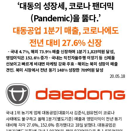
‘대동의 성장세, 코로나 팬더믹
(Pandemic)을 뚫다.’
대동공업 1분기 매출, 코로나에도
전년 대비 27.6% 신장
- 국내 4.7%, 해외 73.9% 매출 신장하며 1분기 1,825억원 달성,
영업이익은 152.6% 증가
- 국내는 직진자율주행 이앙기 등 신제품
선보이고 빠르게 비대면 마케팅 강화 주효
- 해외는 북미 성장이 매출
견인. 북미 시장에서 전년 동기 148% 성장한 709억원 달성
20.05.18
국내 1위 농기계 업체 대동공업(대표이사 김준식,원유현)이 코로나
사태에도 불구하고 올해 1분기(별도기준) 매출과 영업이익이 전년 동기
대비해 각각 27.6%, 152.6% 증가했다고 18일 밝혔다. 대동공업은