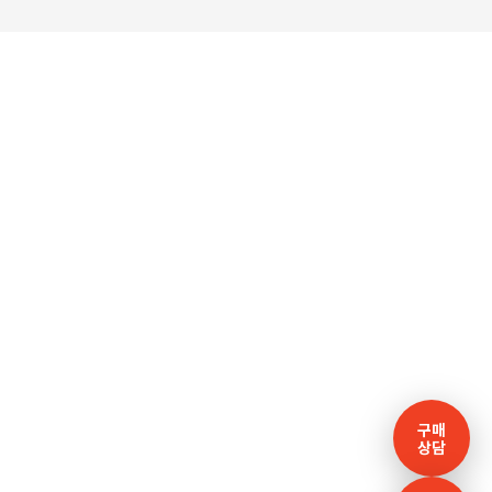
구매
상담