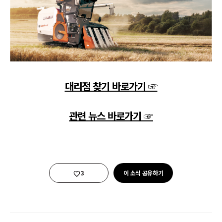
대리점 찾기 바로가기 ☞
관련 뉴스 바로가기 ☞
좋아요
3
이 소식 공유하기