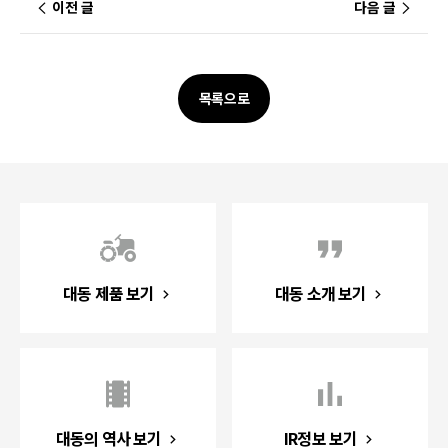
이전 글
다음 글
목록으로
대동 제품 보기
대동 소개 보기
대동의 역사 보기
IR정보 보기