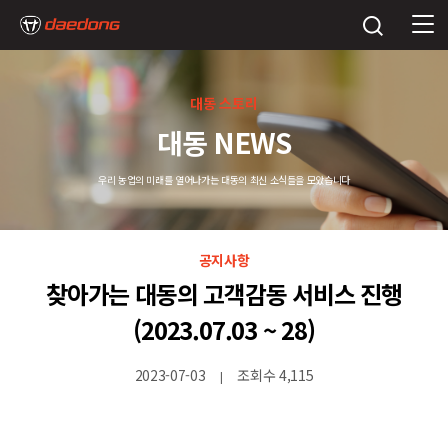
대동 스토리
대동 NEWS
우리 농업의 미래를 열어나가는 대동의 최신 소식들을 모았습니다
공지사항
찾아가는 대동의 고객감동 서비스 진행
(2023.07.03 ~ 28)
2023-07-03
조회수 4,115
|