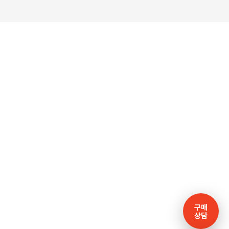
구매
상담