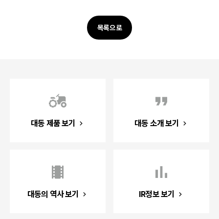
목록으로
대동 제품 보기
대동 소개 보기
대동의 역사 보기
IR정보 보기