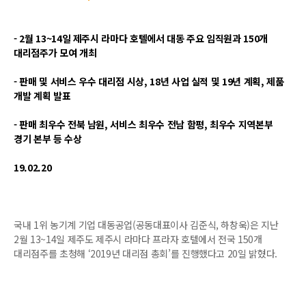
- 2월 13~14일 제주시 라마다 호텔에서 대동 주요 임직원과 150개
대리점주가 모여 개최
- 판매 및 서비스 우수 대리점 시상, 18년 사업 실적 및 19년 계획, 제품
개발 계획 발표
- 판매 최우수 전북 남원, 서비스 최우수 전남 함평, 최우수 지역본부
경기 본부 등 수상
19.02.20
국내 1위 농기계 기업 대동공업(공동대표이사 김준식, 하창욱)은 지난
2월 13~14일 제주도 제주시 라마다 프라자 호텔에서 전국 150개
대리점주를 초청해 ‘2019년 대리점 총회’를 진행했다고 20일 밝혔다.