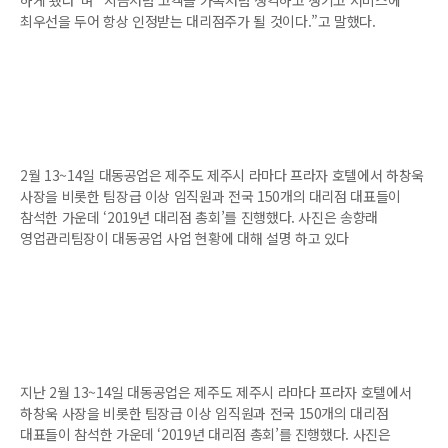
하게 됐다”며 “지금처럼 고객을 가족처럼 생각하고 챙기고 서비스에
최우선을 두어 항상 인정받는 대리점주가 될 것이다.”고 말했다.
2월 13~14일 대동공업은 제주도 제주시 라마다 프라자 호텔에서 하창욱
사장을 비롯한 팀장급 이상 임직원과 전국 150개의 대리점 대표들이
참석한 가운데 ‘2019년 대리점 총회’를 진행했다. 사진은 송향래
영업관리팀장이 대동공업 사업 현황에 대해 설명 하고 있다
지난 2월 13~14일 대동공업은 제주도 제주시 라마다 프라자 호텔에서
하창욱 사장을 비롯한 팀장급 이상 임직원과 전국 150개의 대리점
대표들이 참석한 가운데 ‘2019년 대리점 총회’를 진행했다. 사진은