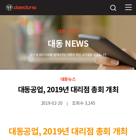
대동 스토리
대동 NEWS
우리 농업의 미래를 열어나가는 대동의 최신 소식들을 모았습니다
대동뉴스
대동공업, 2019년 대리점 총회 개최
2019-02-20
조회수 3,145
|
대동공업, 2019년 대리점 총회 개최