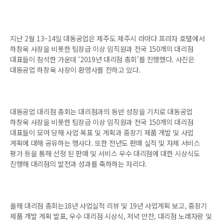
지난 2월 13~14일 대동공업은 제주도 제주시 라마다 프라자 호텔에서
하창욱 사장을 비롯한 팀장급 이상 임직원과 전국 150개의 대리점
대표들이 참석한 가운데 ‘2019년 대리점 총회’를 진행했다. 사진은
대동공업 하창욱 사장이 환영사를 전하고 있다.
대동공업 대리점 총회는 대리점과의 동반 성장을 기치로 대동공업
하창욱 사장을 비롯한 팀장급 이상 임직원과 전국 150개의 대리점
대표들이 모여 당해 사업 목표 및 계획과 중장기 제품 개발 및 사업
계획에 대해 공유하는 행사다. 또한 전년도 판매 실적 및 자체 서비스
평가 등을 통해 선정 된 판매 및 서비스 우수 대리점에 대한 시상식도
진행해 대리점의 발전과 성과를 축하하는 자리다.
올해 대리점 총회는18년 사업실적 리뷰 및 19년 사업계획 보고, 중장기
제품 개발 계획 발표, 우수 대리점 시상식, 저녁 만찬, 대리점 노래자랑 및