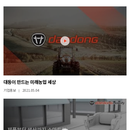
대동이 만드는 미래농업 세상
기업홍보
2021.05.04
|