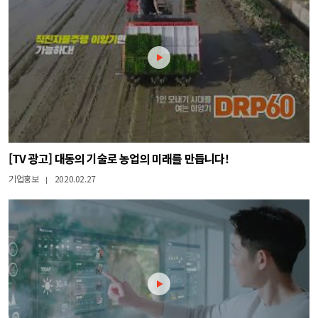
[TV 광고] 대동의 기술로 농업의 미래를 만듭니다!
기업홍보
2020.02.27
|