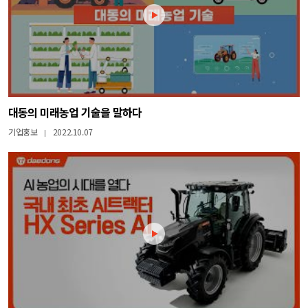
대동의 미래농업 기술을 말하다
기업홍보
2022.10.07
|