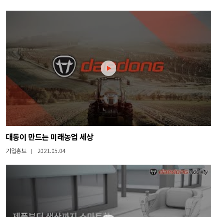
대동이 만드는 미래농업 세상
기업홍보
2021.05.04
|