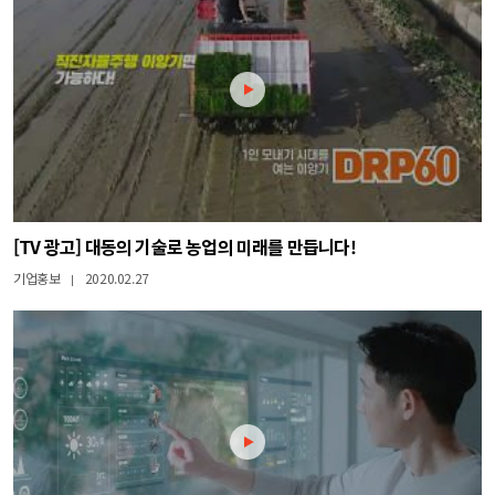
[TV 광고] 대동의 기술로 농업의 미래를 만듭니다!
기업홍보
2020.02.27
|