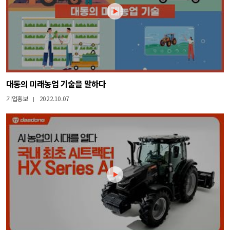
대동의 미래농업 기술을 말하다
기업홍보
2022.10.07
|