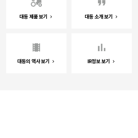
대동 제품 보기
대동 소개 보기
대동의 역사 보기
IR정보 보기