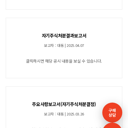
자기주식처분결과보고서
보고자 : 대동 | 2025.04.07
클릭하시면 해당 공시 내용을 보실 수 있습니다.
주요사항보고서(자기주식처분결정)
구매
보고자 : 대동 | 2025.03.26
상담