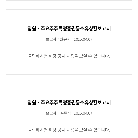
임원ㆍ주요주주특정증권등소유상황보고서
보고자 : 원유현 | 2025.04.07
클릭하시면 해당 공시 내용을 보실 수 있습니다.
임원ㆍ주요주주특정증권등소유상황보고서
보고자 : 김준식 | 2025.04.07
클릭하시면 해당 공시 내용을 보실 수 있습니다.