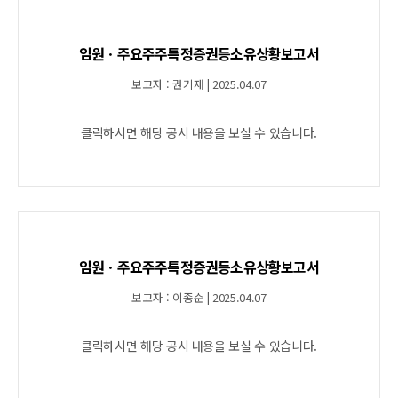
임원ㆍ주요주주특정증권등소유상황보고서
보고자 : 권기재 | 2025.04.07
클릭하시면 해당 공시 내용을 보실 수 있습니다.
임원ㆍ주요주주특정증권등소유상황보고서
보고자 : 이종순 | 2025.04.07
클릭하시면 해당 공시 내용을 보실 수 있습니다.