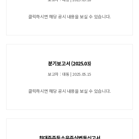
클릭하시면 해당 공시 내용을 보실 수 있습니다.
분기보고서 (2025.03)
보고자 : 대동 | 2025.05.15
클릭하시면 해당 공시 내용을 보실 수 있습니다.
최대주주등소유주식변동신고서