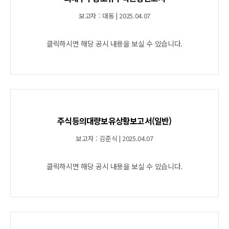
보고자 : 대동 | 2025.04.07
클릭하시면 해당 공시 내용을 보실 수 있습니다.
주식등의대량보유상황보고서(일반)
보고자 : 김준식 | 2025.04.07
클릭하시면 해당 공시 내용을 보실 수 있습니다.