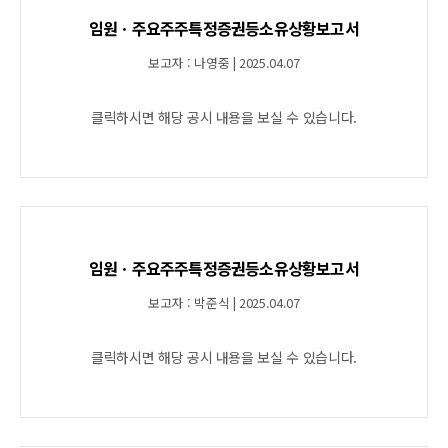
임원ㆍ주요주주특정증권등소유상황보고서
보고자 : 나영중 | 2025.04.07
클릭하시면 해당 공시 내용을 보실 수 있습니다.
임원ㆍ주요주주특정증권등소유상황보고서
보고자 : 박준식 | 2025.04.07
클릭하시면 해당 공시 내용을 보실 수 있습니다.