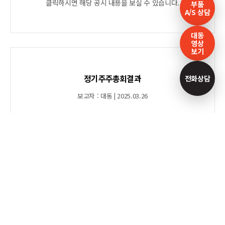
클릭하시면 해당 공시 내용을 보실 수 있습니다.
부품
A/S 상담
대동
영상
보기
정기주주총회결과
전화상담
보고자 : 대동 | 2025.03.26
클릭하시면 해당 공시 내용을 보실 수 있습니다.
최대주주등소유주식변동신고서
보고자 : 대동 | 2025.03.21