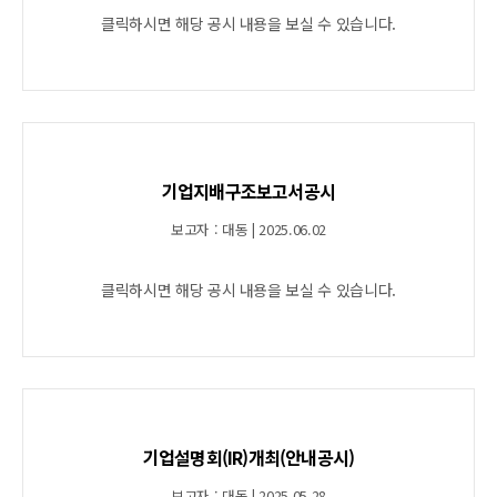
클릭하시면 해당 공시 내용을 보실 수 있습니다.
기업지배구조보고서공시
보고자 : 대동 | 2025.06.02
클릭하시면 해당 공시 내용을 보실 수 있습니다.
기업설명회(IR)개최(안내공시)
보고자 : 대동 | 2025.05.28