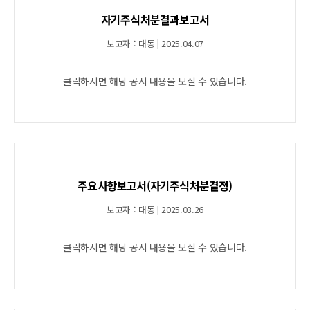
자기주식처분결과보고서
보고자 : 대동 | 2025.04.07
클릭하시면 해당 공시 내용을 보실 수 있습니다.
주요사항보고서(자기주식처분결정)
보고자 : 대동 | 2025.03.26
클릭하시면 해당 공시 내용을 보실 수 있습니다.