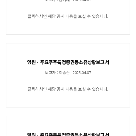
클릭하시면 해당 공시 내용을 보실 수 있습니다.
임원ㆍ주요주주특정증권등소유상황보고서
보고자 : 이종순 | 2025.04.07
클릭하시면 해당 공시 내용을 보실 수 있습니다.
임원ㆍ주요주주특정증권등소유상황보고서