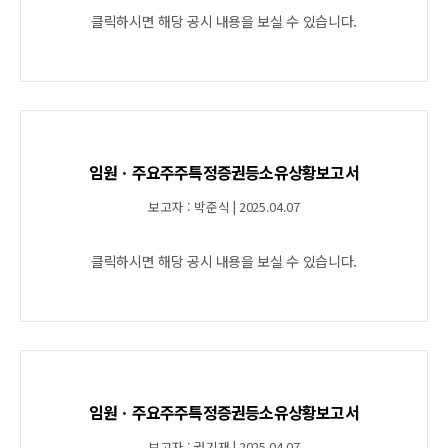
클릭하시면 해당 공시 내용을 보실 수 있습니다.
임원ㆍ주요주주특정증권등소유상황보고서
보고자 : 박준식 | 2025.04.07
클릭하시면 해당 공시 내용을 보실 수 있습니다.
임원ㆍ주요주주특정증권등소유상황보고서
보고자 : 권기재 | 2025.04.07