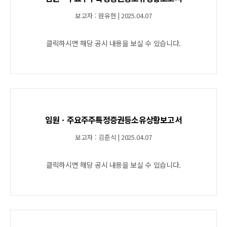
보고자 : 원유현 | 2025.04.07
클릭하시면 해당 공시 내용을 보실 수 있습니다.
임원ㆍ주요주주특정증권등소유상황보고서
보고자 : 김준식 | 2025.04.07
클릭하시면 해당 공시 내용을 보실 수 있습니다.