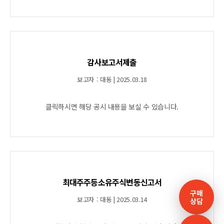
감사보고서제출
보고자 : 대동 | 2025.03.18
클릭하시면 해당 공시 내용을 보실 수 있습니다.
최대주주등소유주식변동신고서
구매
보고자 : 대동 | 2025.03.14
상담