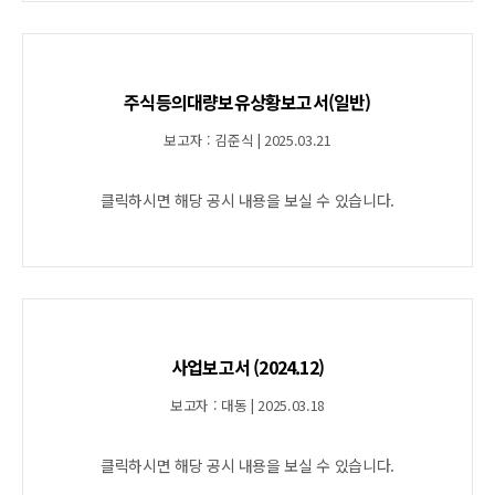
주식등의대량보유상황보고서(일반)
보고자 : 김준식 | 2025.03.21
클릭하시면 해당 공시 내용을 보실 수 있습니다.
사업보고서 (2024.12)
보고자 : 대동 | 2025.03.18
클릭하시면 해당 공시 내용을 보실 수 있습니다.