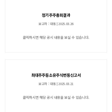
정기주주총회결과
보고자 : 대동 | 2025.03.26
클릭하시면 해당 공시 내용을 보실 수 있습니다.
최대주주등소유주식변동신고서
보고자 : 대동 | 2025.03.21
클릭하시면 해당 공시 내용을 보실 수 있습니다.