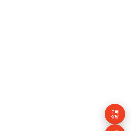
구매
상담